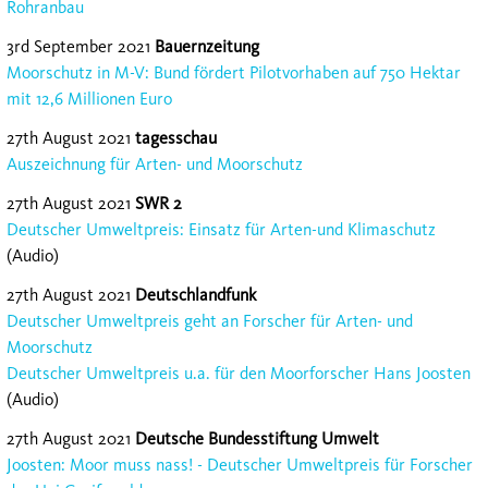
Rohranbau
3rd September 2021
Bauernzeitung
Moorschutz in M-V: Bund fördert Pilotvorhaben auf 750 Hektar
mit 12,6 Millionen Euro
27th August 2021
tagesschau
Auszeichnung für Arten- und Moorschutz
27th August 2021
SWR 2
Deutscher Umweltpreis: Einsatz für Arten-und Klimaschutz
(Audio)
27th August 2021
Deutschlandfunk
Deutscher Umweltpreis geht an Forscher für Arten- und
Moorschutz
Deutscher Umweltpreis u.a. für den Moorforscher Hans Joosten
(Audio)
27th August 2021
Deutsche Bundesstiftung Umwelt
Joosten: Moor muss nass! - Deutscher Umweltpreis für Forscher