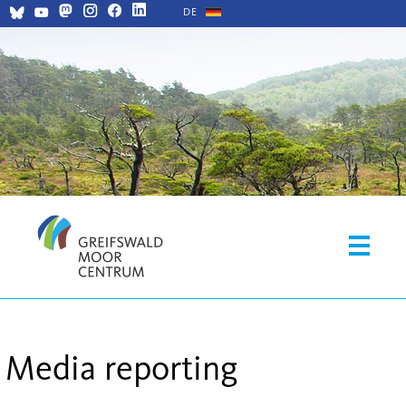
DE
Media reporting