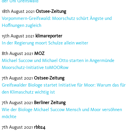
der Uni Greifswald
18th August 2021
Ostsee-Zeitung
Vorpommern-Greifswald: Moorschutz schürt Ängste und
Hoffnungen zugleich
15th August 2021
klimareporter
In der Regierung moort Schulze allein weiter
8th August 2021
MOZ
Michael Succow und Michael Otto starten in Angermünde
Moorschutz-Initiative toMOORow
7th August 2021
Ostsee-Zeitung
Greifswalder Biologe startet Initiative für Moor: Warum das für
den Klimaschutz wichtig ist
7th August 2021
Berliner Zeitung
Wie der Biologe Michael Succow Mensch und Moor versöhnen
möchte
7th August 2021
rbb24