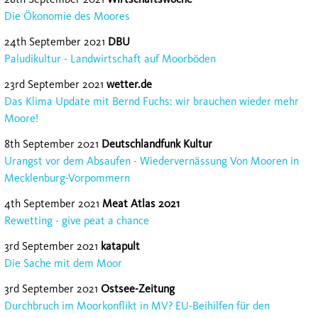
Die Ökonomie des Moores
24th September 2021
DBU
Paludikultur - Landwirtschaft auf Moorböden
23rd September 2021
wetter.de
Das Klima Update mit Bernd Fuchs: wir brauchen wieder mehr
Moore!
8th September 2021
Deutschlandfunk Kultur
Urangst vor dem Absaufen - Wiedervernässung Von Mooren in
Mecklenburg-Vorpommern
4th September 2021
Meat Atlas 2021
Rewetting - give peat a chance
3rd September 2021
katapult
Die Sache mit dem Moor
3rd September 2021
Ostsee-Zeitung
Durchbruch im Moorkonflikt in MV? EU-Beihilfen für den