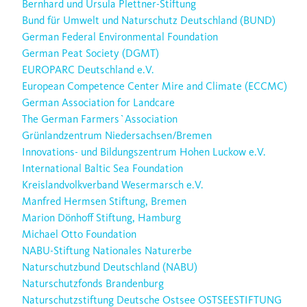
Bernhard und Ursula Plettner-Stiftung
Bund für Umwelt und Naturschutz Deutschland (BUND)
German Federal Environmental Foundation
German Peat Society (DGMT)
EUROPARC Deutschland e.V.
European Competence Center Mire and Climate (ECCMC)
German Association for Landcare
The German Farmers`Association
Grünlandzentrum Niedersachsen/Bremen
Innovations- und Bildungszentrum Hohen Luckow e.V.
International Baltic Sea Foundation
Kreislandvolkverband Wesermarsch e.V.
Manfred Hermsen Stiftung, Bremen
Marion Dönhoff Stiftung, Hamburg
Michael Otto Foundation
NABU-Stiftung Nationales Naturerbe
Naturschutzbund Deutschland (NABU)
Naturschutzfonds Brandenburg
Naturschutzstiftung Deutsche Ostsee OSTSEESTIFTUNG