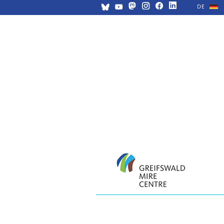
DE
Skip
navigation