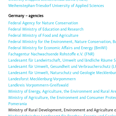
Weihenstephan-Triesdorf University of Applied Sciences
Germany – agencies
Federal Agency for Nature Conservation
Federal Ministry of Education and Research
Federal Ministry of Food and Agriculture
Federal Ministry for the Environment, Nature Conservation, B
Federal Ministry for Economic Affairs and Energy (BmWI)
Fachagentur Nachwachsende Rohstoffe e.V. (FNR)
Landesamt für Landwirtschaft, Umwelt und ländliche Räume S
Landesamt für Umwelt, Gesundheit und Verbraucherschutz (
Landesamt für Umwelt, Naturschutz und Geologie Mecklenb
Landesforst Mecklenburg-Vorpommern
Landkreis Vorpommern-Greifswald
Ministry of Energy, Agriculture, the Environment and Rural Ar
Ministry of Agriculture, the Environment and Consumer Prote
Pomerania
Ministry of Rural Development, Environment and Agriculture o