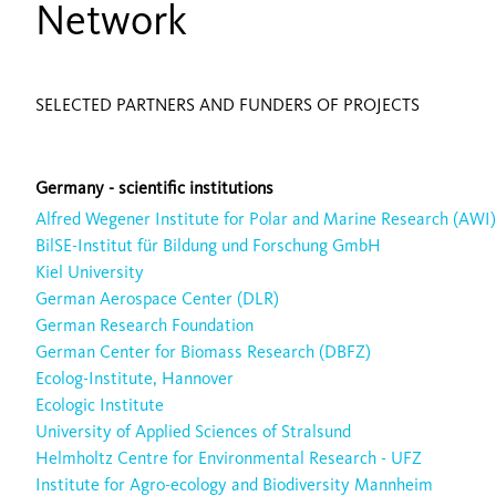
Network
SELECTED PARTNERS AND FUNDERS OF PROJECTS
Germany - scientific institutions
Alfred Wegener Institute for Polar and Marine Research (AWI)
BilSE-Institut für Bildung und Forschung GmbH
Kiel University
German Aerospace Center (DLR)
German Research Foundation
German Center for Biomass Research (DBFZ)
Ecolog-Institute, Hannover
Ecologic Institute
University of Applied Sciences of Stralsund
Helmholtz Centre for Environmental Research - UFZ
Institute for Agro-ecology and Biodiversity Mannheim