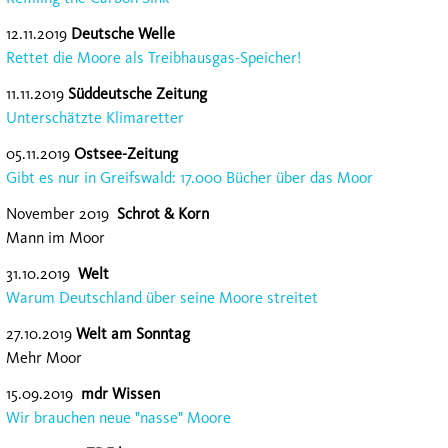
12.11.2019
Deutsche Welle
Rettet die Moore als Treibhausgas-Speicher!
11.11.2019
Süddeutsche Zeitung
Unterschätzte Klimaretter
05.11.2019
Ostsee-Zeitung
Gibt es nur in Greifswald: 17.000 Bücher über das Moor
November 2019
Schrot & Korn
Mann im Moor
31.10.2019
Welt
Warum Deutschland über seine Moore streitet
27.10.2019
Welt am Sonntag
Mehr Moor
15.09.2019
mdr Wissen
Wir brauchen neue "nasse" Moore