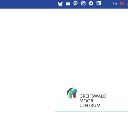
EN
Navigation
überspringen