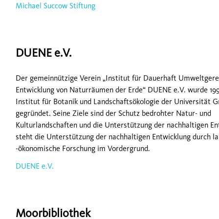
Michael Succow Stiftung
DUENE e.V.
Der gemeinnützige Verein „Institut für Dauerhaft Umweltger
Entwicklung von Naturräumen der Erde“ DUENE e.V. wurde 19
Institut für Botanik und Landschaftsökologie der Universität G
gegründet. Seine Ziele sind der Schutz bedrohter Natur- und
Kulturlandschaften und die Unterstützung der nachhaltigen En
steht die Unterstützung der nachhaltigen Entwicklung durch l
-ökonomische Forschung im Vordergrund.
DUENE e.V.
Moorbibliothek