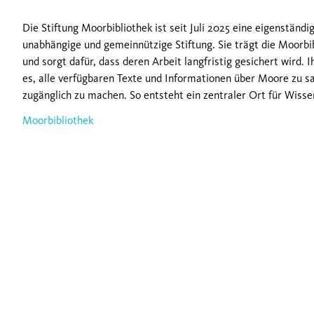
Die Stiftung Moorbibliothek ist seit Juli 2025 eine eigenständig
unabhängige und gemeinnützige Stiftung. Sie trägt die Moorbi
und sorgt dafür, dass deren Arbeit langfristig gesichert wird. Ih
es, alle verfügbaren Texte und Informationen über Moore zu sa
zugänglich zu machen. So entsteht ein zentraler Ort für Wis
Moorbibliothek