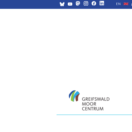
EN
Navigation
überspringen