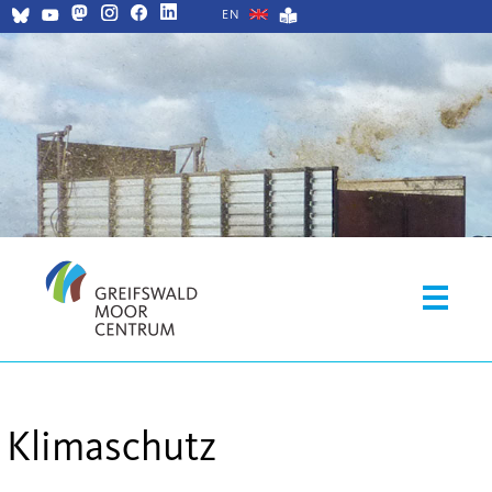
EN
Klimaschutz