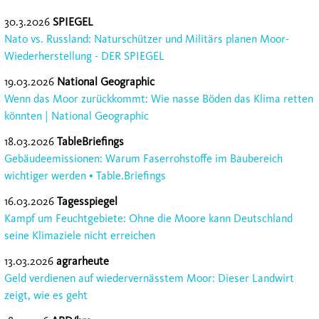
30.3.2026
SPIEGEL
Nato vs. Russland: Naturschützer und Militärs planen Moor-
Wiederherstellung - DER SPIEGEL
19.03.2026
National Geographic
Wenn das Moor zurückkommt: Wie nasse Böden das Klima retten
könnten | National Geographic
18.03.2026
TableBriefings
Gebäudeemissionen: Warum Faserrohstoffe im Baubereich
wichtiger werden • Table.Briefings
16.03.2026
Tagesspiegel
Kampf um Feuchtgebiete: Ohne die Moore kann Deutschland
seine Klimaziele nicht erreichen
13.03.2026
agrarheute
Geld verdienen auf wiedervernässtem Moor: Dieser Landwirt
zeigt, wie es geht