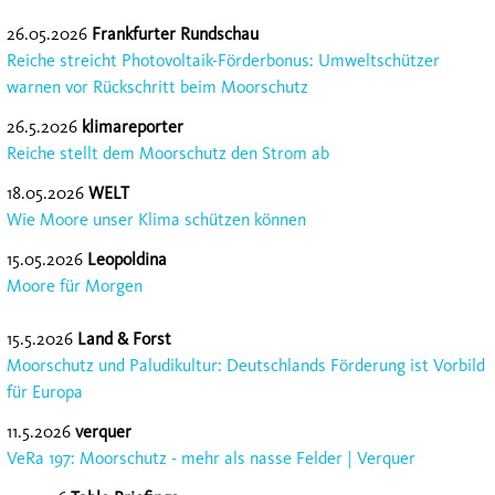
26.05.2026
Frankfurter Rundschau
Reiche streicht Photovoltaik-Förderbonus: Umweltschützer
warnen vor Rückschritt beim Moorschutz
26.5.2026
klimareporter
Reiche stellt dem Moorschutz den Strom ab
18.05.2026
WELT
Wie Moore unser Klima schützen können
15.05.2026
Leopoldina
Moore für Morgen
15.5.2026
Land & Forst
Moorschutz und Paludikultur: Deutschlands Förderung ist Vorbild
für Europa
11.5.2026
verquer
VeRa 197: Moorschutz - mehr als nasse Felder | Verquer