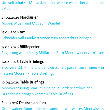
Umweltschutz – Milliarden sollen Moore wiederherstellen | nd-
aktuell.de
21.04.2026
Nordkurier
Moore, Musik und Mut zum Wandel
17.04.2026
taz
Schneider will Landwirt*innen zum Moorschutz bringen
17.04.2026
RiffReporter
Regierung will mit 1,75 Milliarden Euro Moore wiedervernässen
17.04.2026
Table Briefings
Biodiversität, Klima und Landwirtschaft passen zusammen – in
nassen Mooren • Table.Briefings
16.04.2026
Table Briefings
Moorvernässung: Warum eine neue Förderrichtlinie den
Durchbruch bringen könnte • Table.Briefings
8.04.2026
Deutschlandfunk
Greifswalder Moorbibliothek sammelt weltweites Moorwissen