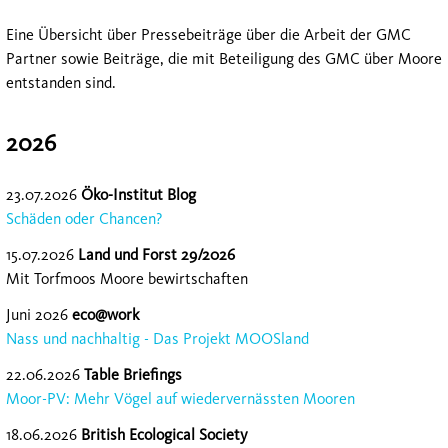
Eine Übersicht über Pressebeiträge über die Arbeit der GMC
Partner sowie Beiträge, die mit Beteiligung des GMC über Moore
entstanden sind.
2026
23.07.2026
Öko-Institut Blog
Schäden oder Chancen?
15.07.2026
Land und Forst 29/2026
Mit Torfmoos Moore bewirtschaften
Juni 2026
eco@work
Nass und nachhaltig - Das Projekt MOOSland
22.06.2026
Table Briefings
Moor-PV: Mehr Vögel auf wiedervernässten Mooren
18.06.2026
British Ecological Society