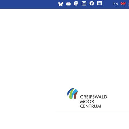
EN
Navigation
überspringen