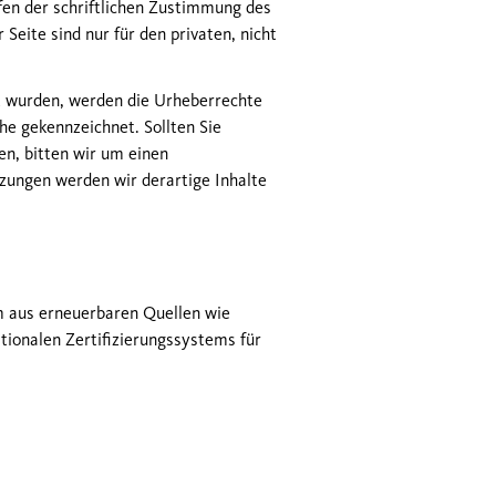
en der schriftlichen Zustimmung des
Seite sind nur für den privaten, nicht
llt wurden, werden die Urheberrechte
he gekennzeichnet. Sollten Sie
n, bitten wir um einen
zungen werden wir derartige Inhalte
m aus erneuerbaren Quellen wie
ionalen Zertifizierungssystems für