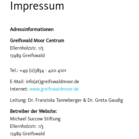
Impressum
Adressinformationen
Greifswald Moor Centrum
Ellernholzstr. 1/3
17489 Greifswald
Tel.: +49 (0)3834 - 420 4101
E-Mail: info(at)greifswaldmoor.de
Internet:
www.greifswaldmoor.de
Leitung: Dr. Franziska Tanneberger & Dr. Greta Gaudig
Betreiber der Website:
Michael Succow Stiftung
Ellernholzstr. 1/3
17489 Greifswald