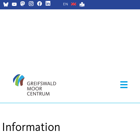
EN
Information