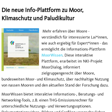
Die neue Info-Plattform zu Moor,
Klimaschutz und Paludikultur
Mehr erfahren über Moore -
verständlich für interessierte Lai*innen,
wie auch ergiebig für Expert*innen - das
ermöglicht die Informations-Plattform
MoorWissen
. Diese interaktive
Plattform, erarbeitet im NKI-Projekt
MoorDialog, informiert
zielgruppengerecht über Moore,
bundesweiten Moor- und Klimaschutz, über nachhaltige Nutzung
von nassen Mooren und den aktuellen Stand der Forschung dazu.
MoorWissen bietet interaktive Informations-, Beratungs- und
Networking-Tools, z.B. einen THG-Emissionsrechner für
unterschiedliche Nutzungs- und Verwertungsoptionen.