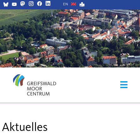
EN
Aktuelles