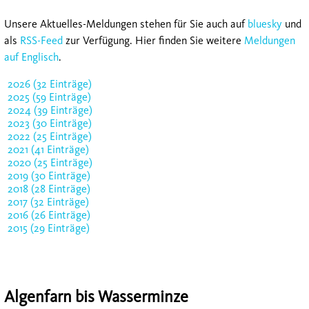
Unsere Aktuelles-Meldungen stehen für Sie auch auf
bluesky
und
als
RSS-Feed
zur Verfügung. Hier finden Sie weitere
Meldungen
auf Englisch
.
2026 (32 Einträge)
2025 (59 Einträge)
2024 (39 Einträge)
2023 (30 Einträge)
2022 (25 Einträge)
2021 (41 Einträge)
2020 (25 Einträge)
2019 (30 Einträge)
2018 (28 Einträge)
2017 (32 Einträge)
2016 (26 Einträge)
2015 (29 Einträge)
Algenfarn bis Wasserminze