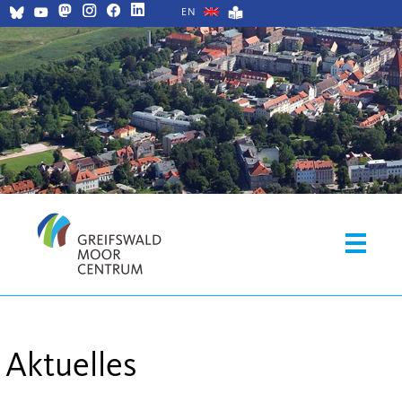
EN
Aktuelles