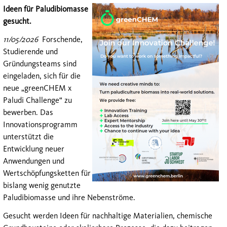
Ideen für Paludibiomasse
gesucht.
11/05/2026
Forschende,
Studierende und
Gründungsteams sind
eingeladen, sich für die
neue „greenCHEM x
Paludi Challenge“ zu
bewerben. Das
Innovationsprogramm
unterstützt die
Entwicklung neuer
Anwendungen und
Wertschöpfungsketten für
bislang wenig genutzte
Paludibiomasse und ihre Nebenströme.
Gesucht werden Ideen für nachhaltige Materialien, chemische