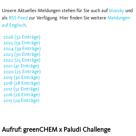
Unsere Aktuelles-Meldungen stehen für Sie auch auf
bluesky
und
als
RSS-Feed
zur Verfügung. Hier finden Sie weitere
Meldungen
auf Englisch
.
2026 (32 Einträge)
2025 (59 Einträge)
2024 (39 Einträge)
2023 (30 Einträge)
2022 (25 Einträge)
2021 (41 Einträge)
2020 (25 Einträge)
2019 (30 Einträge)
2018 (28 Einträge)
2017 (32 Einträge)
2016 (26 Einträge)
2015 (29 Einträge)
Aufruf: greenCHEM x Paludi Challenge