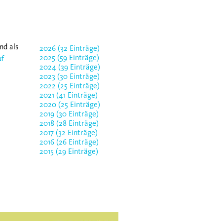
nd als
2026 (32 Einträge)
2025 (59 Einträge)
uf
2024 (39 Einträge)
2023 (30 Einträge)
2022 (25 Einträge)
2021 (41 Einträge)
2020 (25 Einträge)
2019 (30 Einträge)
2018 (28 Einträge)
2017 (32 Einträge)
2016 (26 Einträge)
2015 (29 Einträge)