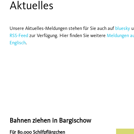
Aktuelles
Unsere Aktuelles-Meldungen stehen für Sie auch auf
bluesky
u
RSS-Feed
zur Verfügung. Hier finden Sie weitere
Meldungen a
Englisch
.
Bahnen ziehen in Bargischow
Für 80.000 Schilfpflänzchen