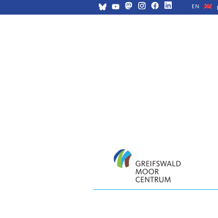
EN
Navigation
überspringen