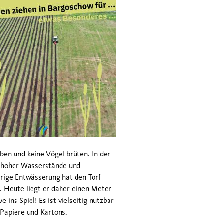
ben und keine Vögel brüten. In der
d hoher Wasserstände und
rige Entwässerung hat den Torf
. Heute liegt er daher einen Meter
ins Spiel! Es ist vielseitig nutzbar
 Papiere und Kartons.