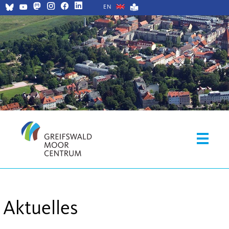
EN
Aktuelles