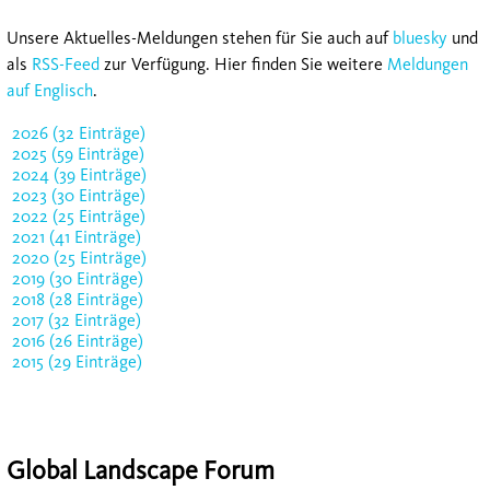
Unsere Aktuelles-Meldungen stehen für Sie auch auf
bluesky
und
als
RSS-Feed
zur Verfügung. Hier finden Sie weitere
Meldungen
auf Englisch
.
2026 (32 Einträge)
2025 (59 Einträge)
2024 (39 Einträge)
2023 (30 Einträge)
2022 (25 Einträge)
2021 (41 Einträge)
2020 (25 Einträge)
2019 (30 Einträge)
2018 (28 Einträge)
2017 (32 Einträge)
2016 (26 Einträge)
2015 (29 Einträge)
Global Landscape Forum