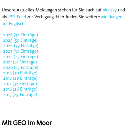
Unsere Aktuelles-Meldungen stehen für Sie auch auf
bluesky
und
als
RSS-Feed
zur Verfügung. Hier finden Sie weitere
Meldungen
auf Englisch
.
2026 (32 Einträge)
2025 (59 Einträge)
2024 (39 Einträge)
2023 (30 Einträge)
2022 (25 Einträge)
2021 (41 Einträge)
2020 (25 Einträge)
2019 (30 Einträge)
2018 (28 Einträge)
2017 (32 Einträge)
2016 (26 Einträge)
2015 (29 Einträge)
Mit GEO im Moor