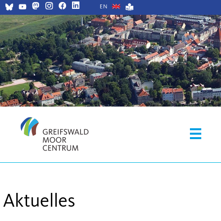
EN
Aktuelles