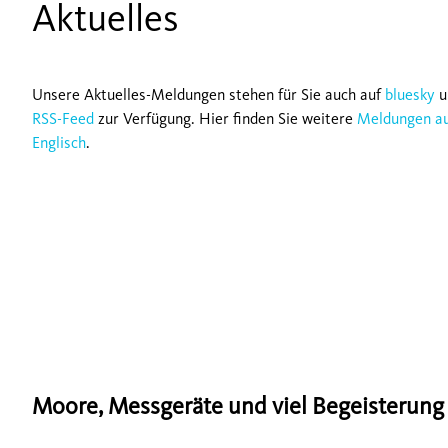
Aktuelles
Unsere Aktuelles-Meldungen stehen für Sie auch auf
bluesky
u
RSS-Feed
zur Verfügung. Hier finden Sie weitere
Meldungen a
Englisch
.
Moore, Messgeräte und viel Begeisterung