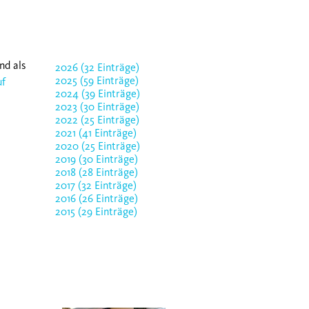
nd als
2026 (32 Einträge)
2025 (59 Einträge)
uf
2024 (39 Einträge)
2023 (30 Einträge)
2022 (25 Einträge)
2021 (41 Einträge)
2020 (25 Einträge)
2019 (30 Einträge)
2018 (28 Einträge)
2017 (32 Einträge)
2016 (26 Einträge)
2015 (29 Einträge)