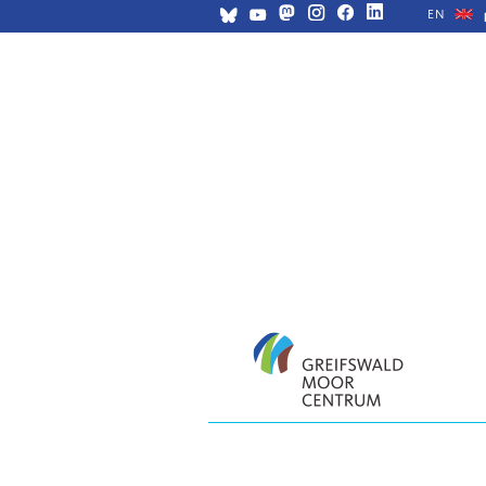
EN
Navigation
überspringen