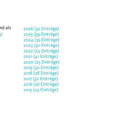
nd als
2026 (32 Einträge)
2025 (59 Einträge)
uf
2024 (39 Einträge)
2023 (30 Einträge)
2022 (25 Einträge)
2021 (41 Einträge)
2020 (25 Einträge)
2019 (30 Einträge)
2018 (28 Einträge)
2017 (32 Einträge)
2016 (26 Einträge)
2015 (29 Einträge)