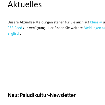
Aktuelles
Unsere Aktuelles-Meldungen stehen für Sie auch auf
bluesky
u
RSS-Feed
zur Verfügung. Hier finden Sie weitere
Meldungen a
Englisch
.
Neu: Paludikultur-Newsletter