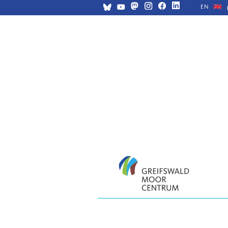
EN
Navigation
überspringen