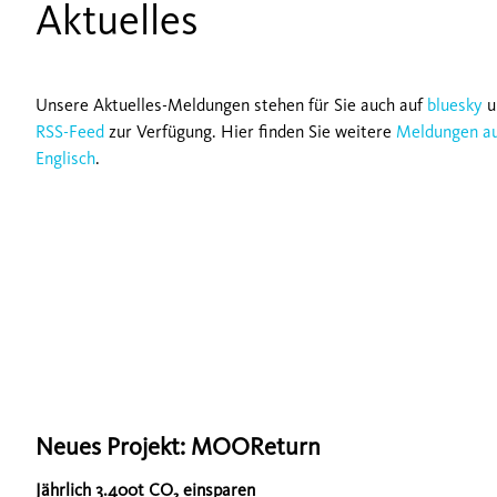
Aktuelles
Unsere Aktuelles-Meldungen stehen für Sie auch auf
bluesky
u
RSS-Feed
zur Verfügung. Hier finden Sie weitere
Meldungen a
Englisch
.
Neues Projekt: MOOReturn
Jährlich 3.400t CO₂ einsparen