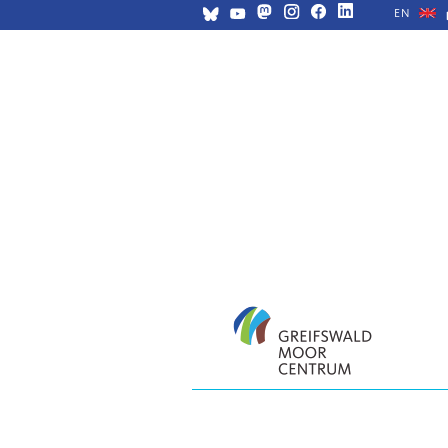
EN
Navigation
überspringen