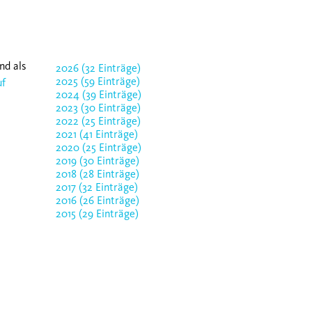
nd als
2026 (32 Einträge)
2025 (59 Einträge)
uf
2024 (39 Einträge)
2023 (30 Einträge)
2022 (25 Einträge)
2021 (41 Einträge)
2020 (25 Einträge)
2019 (30 Einträge)
2018 (28 Einträge)
2017 (32 Einträge)
2016 (26 Einträge)
2015 (29 Einträge)