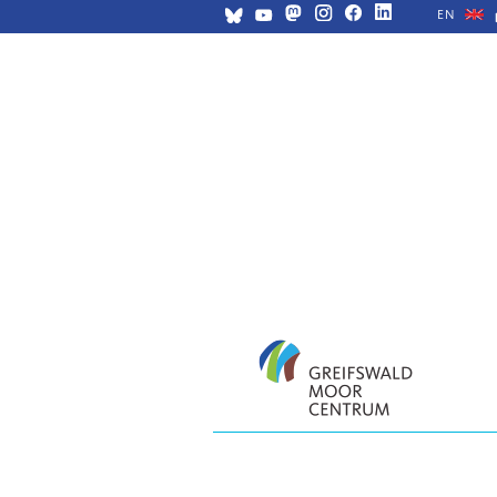
EN
Navigation
überspringen