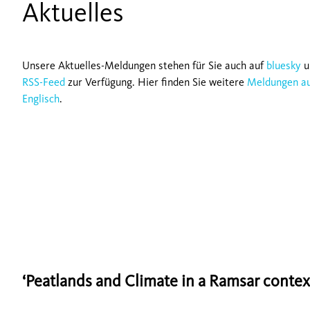
Aktuelles
Unsere Aktuelles-Meldungen stehen für Sie auch auf
bluesky
u
RSS-Feed
zur Verfügung. Hier finden Sie weitere
Meldungen a
Englisch
.
‘Peatlands and Climate in a Ramsar contex