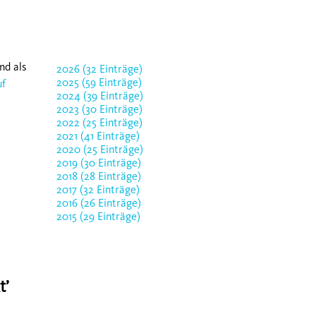
nd als
2026 (32 Einträge)
2025 (59 Einträge)
uf
2024 (39 Einträge)
2023 (30 Einträge)
2022 (25 Einträge)
2021 (41 Einträge)
2020 (25 Einträge)
2019 (30 Einträge)
2018 (28 Einträge)
2017 (32 Einträge)
2016 (26 Einträge)
2015 (29 Einträge)
t’