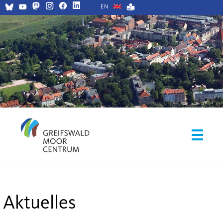
EN
Aktuelles