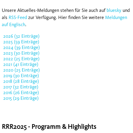
Unsere Aktuelles-Meldungen stehen für Sie auch auf
bluesky
und
als
RSS-Feed
zur Verfügung. Hier finden Sie weitere
Meldungen
auf Englisch
.
2026 (32 Einträge)
2025 (59 Einträge)
2024 (39 Einträge)
2023 (30 Einträge)
2022 (25 Einträge)
2021 (41 Einträge)
2020 (25 Einträge)
2019 (30 Einträge)
2018 (28 Einträge)
2017 (32 Einträge)
2016 (26 Einträge)
2015 (29 Einträge)
RRR2025 - Programm & Highlights