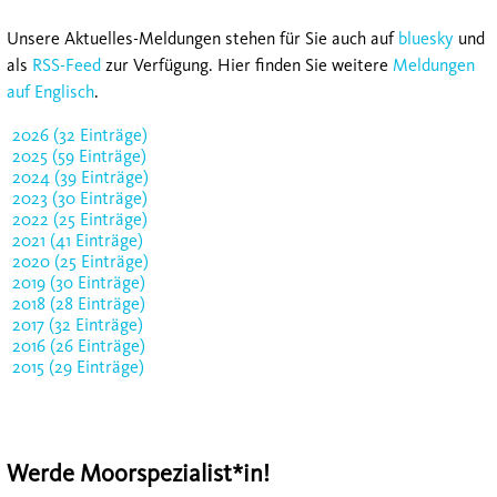
Unsere Aktuelles-Meldungen stehen für Sie auch auf
bluesky
und
als
RSS-Feed
zur Verfügung. Hier finden Sie weitere
Meldungen
auf Englisch
.
2026 (32 Einträge)
2025 (59 Einträge)
2024 (39 Einträge)
2023 (30 Einträge)
2022 (25 Einträge)
2021 (41 Einträge)
2020 (25 Einträge)
2019 (30 Einträge)
2018 (28 Einträge)
2017 (32 Einträge)
2016 (26 Einträge)
2015 (29 Einträge)
Werde Moorspezialist*in!