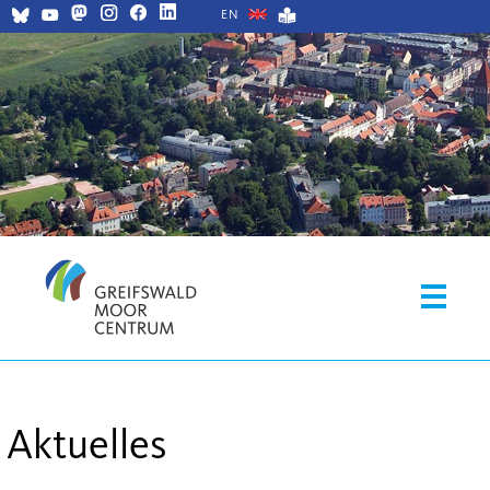
EN
Aktuelles