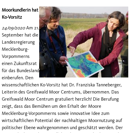
Moorkundlerin hat
Ko-Vorsitz
24/09/2020
Am 21.
September hat die
Landesregierung
Mecklenburg-
Vorpommerns
einen Zukunftsrat
für das Bundesland
einberufen. Den
wissenschaftlichen Ko-Vorsitz hat Dr. Franziska Tanneberger,
Leiterin des Greifswald Moor Centrums, übernommen. Das
Greifswald Moor Centrum gratuliert herzlich! Die Berufung
zeigt, dass das Bemühen um den Erhalt der Moore
Mecklenburg-Vorpommerns sowie innovative Idee zum
wirtschaftlichen Potential der nachhaltigen Moornutzung auf
politischer Ebene wahrgenommen und geschätzt werden. Der