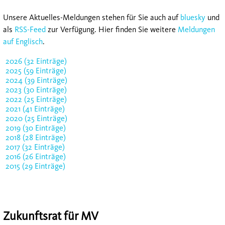
Unsere Aktuelles-Meldungen stehen für Sie auch auf
bluesky
und
als
RSS-Feed
zur Verfügung. Hier finden Sie weitere
Meldungen
auf Englisch
.
2026 (32 Einträge)
2025 (59 Einträge)
2024 (39 Einträge)
2023 (30 Einträge)
2022 (25 Einträge)
2021 (41 Einträge)
2020 (25 Einträge)
2019 (30 Einträge)
2018 (28 Einträge)
2017 (32 Einträge)
2016 (26 Einträge)
2015 (29 Einträge)
Zukunftsrat für MV