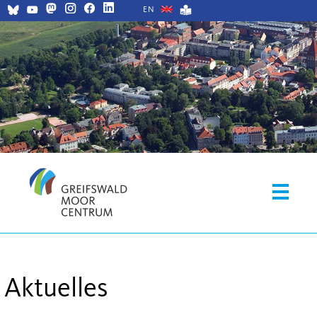
EN
Aktuelles