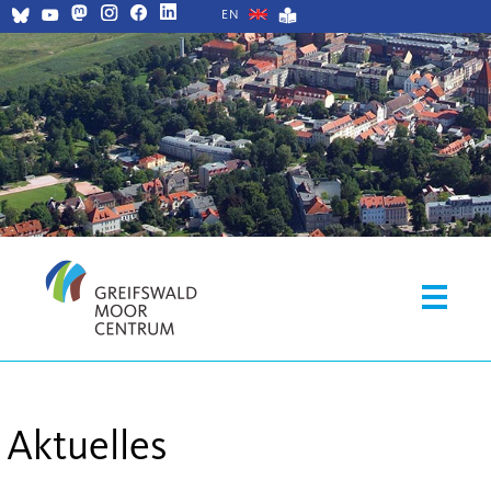
EN
Aktuelles