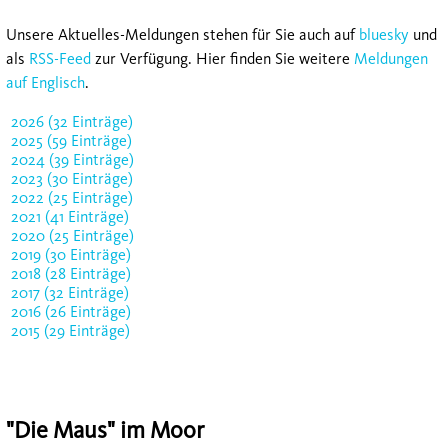
Unsere Aktuelles-Meldungen stehen für Sie auch auf
bluesky
und
als
RSS-Feed
zur Verfügung. Hier finden Sie weitere
Meldungen
auf Englisch
.
2026 (32 Einträge)
2025 (59 Einträge)
2024 (39 Einträge)
2023 (30 Einträge)
2022 (25 Einträge)
2021 (41 Einträge)
2020 (25 Einträge)
2019 (30 Einträge)
2018 (28 Einträge)
2017 (32 Einträge)
2016 (26 Einträge)
2015 (29 Einträge)
"Die Maus" im Moor