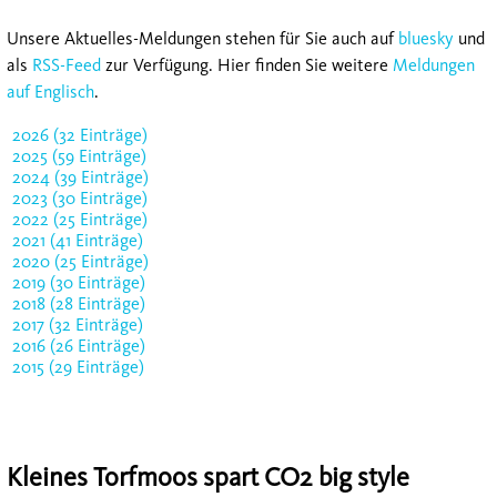
Unsere Aktuelles-Meldungen stehen für Sie auch auf
bluesky
und
als
RSS-Feed
zur Verfügung. Hier finden Sie weitere
Meldungen
auf Englisch
.
2026 (32 Einträge)
2025 (59 Einträge)
2024 (39 Einträge)
2023 (30 Einträge)
2022 (25 Einträge)
2021 (41 Einträge)
2020 (25 Einträge)
2019 (30 Einträge)
2018 (28 Einträge)
2017 (32 Einträge)
2016 (26 Einträge)
2015 (29 Einträge)
Kleines Torfmoos spart CO2 big style