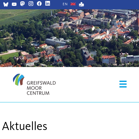
EN
Aktuelles